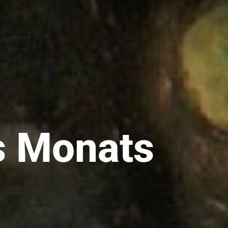
es Monats