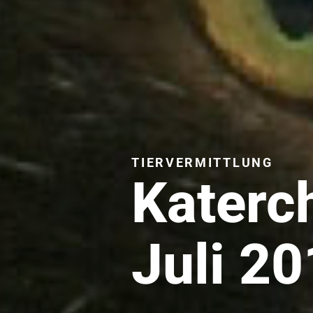
TIERVERMITTLUNG
Katerc
Juli 2