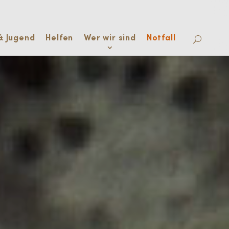
& Jugend
Helfen
Wer wir sind
Notfall