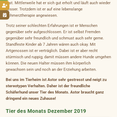
fest. Mittlerweile hat er sich gut erholt und läuft auch wieder

besser. Trotzdem ist er auf eine lebenslange

Schmerztherapie angewiesen.
Trotz seiner schlechten Erfahrungen ist er Menschen
gegenüber sehr aufgeschlossen. Er ist selbst Fremden
gegenüber sehr freundlich und schmust auch sehr gerne.
Standfeste Kinder ab 7 Jahren wären auch okay. Mit
Artgenossen ist er verträglich. Dabei ist er aber recht
stürmisch und ruppig; damit müssen andere Hunde umgehen
können. Die neuen Halter müssen ihm körperlich
gewachsen sein und noch an der Erziehung arbeiten.
Bei uns im Tierheim ist Astor sehr gestresst und neigt zu
stereotypen Verhalten. Daher ist der freundliche
Schäferhund unser Tier des Monats. Astor braucht ganz
dringend ein neues Zuhause!
Tier des Monats Dezember 2019