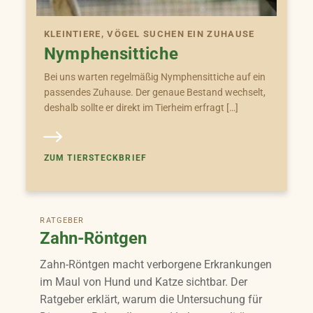
KLEINTIERE, VÖGEL SUCHEN EIN ZUHAUSE
Nymphensittiche
Bei uns warten regelmäßig Nymphensittiche auf ein
passendes Zuhause. Der genaue Bestand wechselt,
deshalb sollte er direkt im Tierheim erfragt […]
ZUM TIERSTECKBRIEF
RATGEBER
Zahn-Röntgen
Zahn-Röntgen macht verborgene Erkrankungen
im Maul von Hund und Katze sichtbar. Der
Ratgeber erklärt, warum die Untersuchung für