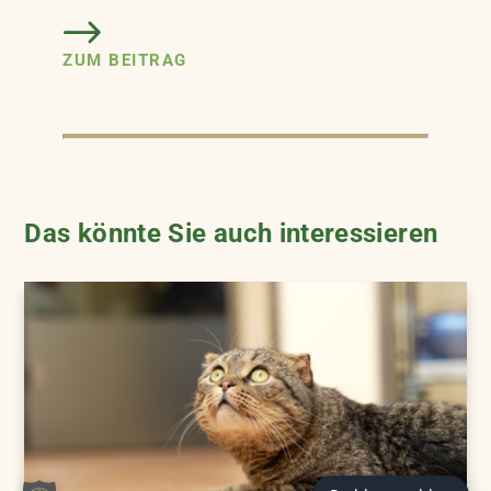
ZUM BEITRAG
Das könnte Sie auch interessieren