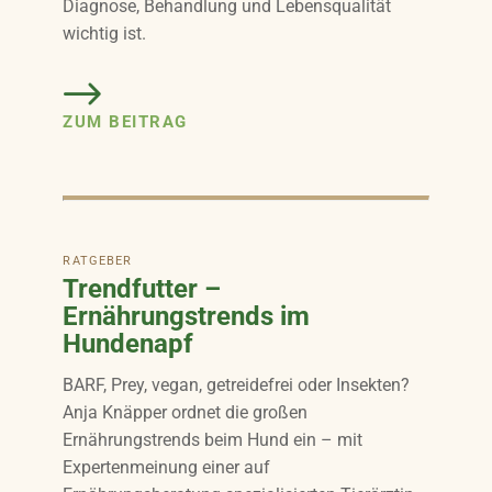
Diagnose, Behandlung und Lebensqualität
wichtig ist.
ZUM BEITRAG
RATGEBER
Trendfutter –
Ernährungstrends im
Hundenapf
BARF, Prey, vegan, getreidefrei oder Insekten?
Anja Knäpper ordnet die großen
Ernährungstrends beim Hund ein – mit
Expertenmeinung einer auf