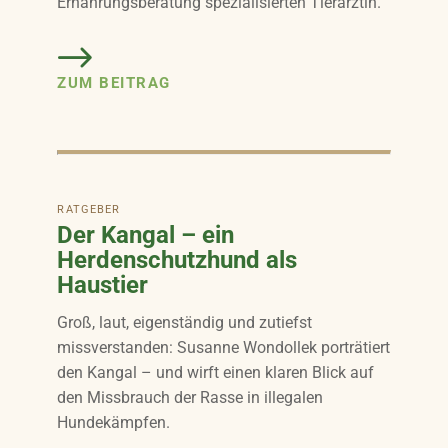
Ernährungsberatung spezialisierten Tierärztin.
ZUM BEITRAG
RATGEBER
Der Kangal – ein
Herdenschutzhund als
Haustier
Groß, laut, eigenständig und zutiefst
missverstanden: Susanne Wondollek porträtiert
den Kangal – und wirft einen klaren Blick auf
den Missbrauch der Rasse in illegalen
Hundekämpfen.