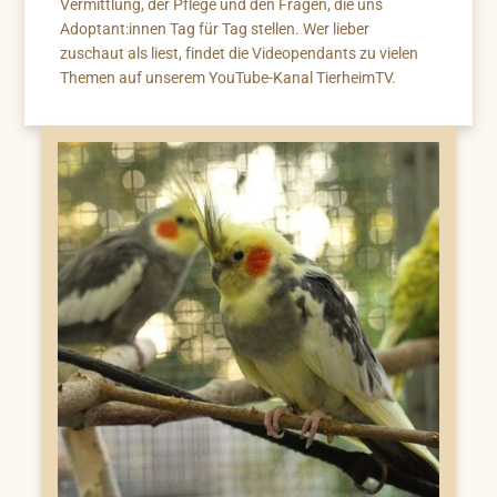
Vermittlung, der Pflege und den Fragen, die uns
Adoptant:innen Tag für Tag stellen. Wer lieber
zuschaut als liest, findet die Videopendants zu vielen
Themen auf unserem YouTube-Kanal TierheimTV.