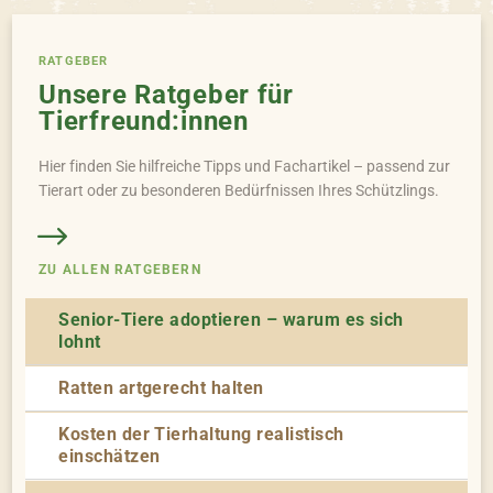
RATGEBER
Unsere Ratgeber für
Tierfreund:innen
Hier finden Sie hilfreiche Tipps und Fachartikel – passend zur
Tierart oder zu besonderen Bedürfnissen Ihres Schützlings.
ZU ALLEN RATGEBERN
Senior-Tiere adoptieren – warum es sich
lohnt
Ratten artgerecht halten
Kosten der Tierhaltung realistisch
einschätzen