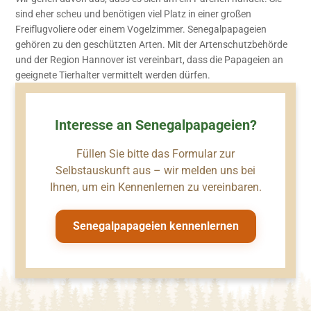
sind eher scheu und benötigen viel Platz in einer großen
Freiflugvoliere oder einem Vogelzimmer. Senegalpapageien
gehören zu den geschützten Arten. Mit der Artenschutzbehörde
und der Region Hannover ist vereinbart, dass die Papageien an
geeignete Tierhalter vermittelt werden dürfen.
Interesse an Senegalpapageien?
Füllen Sie bitte das Formular zur
Selbstauskunft aus – wir melden uns bei
Ihnen, um ein Kennenlernen zu vereinbaren.
Senegalpapageien kennenlernen