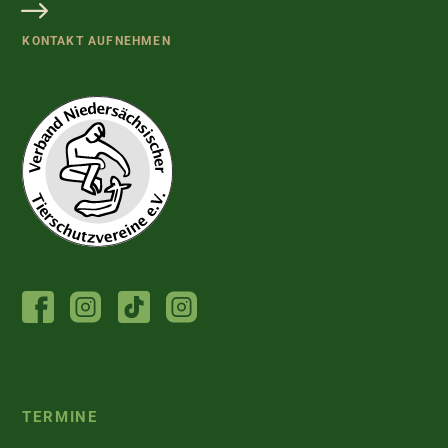
KONTAKT AUFNEHMEN
FACEBOOK
INSTAGRAM
TIKTOK
INSTAGRAM
TIERHEIM
JUGENDTIERSCHUTZGRUPPE
TERMINE