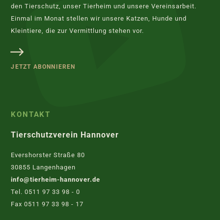
den Tierschutz, unser Tierheim und unsere Vereinsarbeit.
Einmal im Monat stellen wir unsere Katzen, Hunde und
Kleintiere, die zur Vermittlung stehen vor.
JETZT ABONNIEREN
KONTAKT
Tierschutzverein Hannover
Evershorster Straße 80
30855 Langenhagen
info@tierheim-hannover.de
Tel. 0511 97 33 98 - 0
Fax 0511 97 33 98 - 17