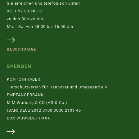
Sie erreichen uns telefonisch unter:
0511 97 33 98 - 0
zu den Bürozeiten:
Mo. - Sa. von 08.00 bis 16.00 Uhr
BESUCHSTAGE
SPENDEN
KONTOINHABER:
Tierschutzverein für Hannover und Umgegend e.V.
EMPFÄNGERBANK:
M.M.Warburg & CO (AG & Co.)
IBAN: DE02 2012 0100 0000 2101 46
BIC: WBWCDEHHXXX