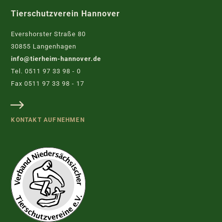
Tierschutzverein Hannover
Evershorster Straße 80
30855 Langenhagen
info@tierheim-hannover.de
Tel. 0511 97 33 98 - 0
Fax 0511 97 33 98 - 17
KONTAKT AUFNEHMEN