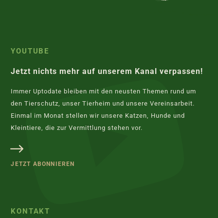
YOUTUBE
Jetzt nichts mehr auf unserem Kanal verpassen!
Immer Uptodate bleiben mit den neusten Themen rund um
den Tierschutz, unser Tierheim und unsere Vereinsarbeit.
Einmal im Monat stellen wir unsere Katzen, Hunde und
Kleintiere, die zur Vermittlung stehen vor.
JETZT ABONNIEREN
KONTAKT