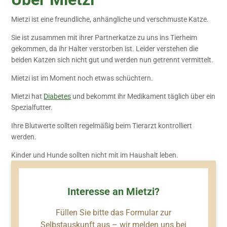
Mietzi ist eine freundliche, anhängliche und verschmuste Katze.
Sie ist zusammen mit ihrer Partnerkatze zu uns ins Tierheim
gekommen, da ihr Halter verstorben ist. Leider verstehen die
beiden Katzen sich nicht gut und werden nun getrennt vermittelt.
Mietzi ist im Moment noch etwas schüchtern.
Mietzi hat
Diabetes
und bekommt ihr Medikament täglich über ein
Spezialfutter.
Ihre Blutwerte sollten regelmäßig beim Tierarzt kontrolliert
werden.
Kinder und Hunde sollten nicht mit im Haushalt leben.
Interesse an Mietzi?
Füllen Sie bitte das Formular zur
Selbstauskunft aus – wir melden uns bei