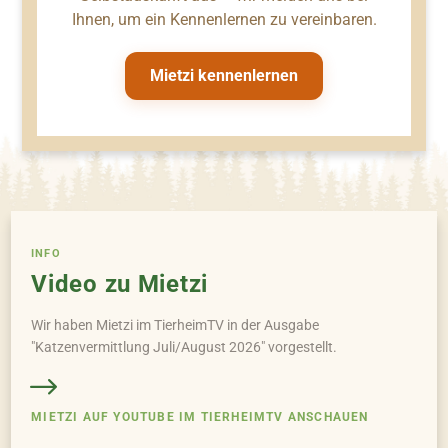
Ihnen, um ein Kennenlernen zu vereinbaren.
Mietzi kennenlernen
INFO
Video zu Mietzi
Wir haben Mietzi im TierheimTV in der Ausgabe
"Katzenvermittlung Juli/August 2026" vorgestellt.
MIETZI AUF YOUTUBE IM TIERHEIMTV ANSCHAUEN