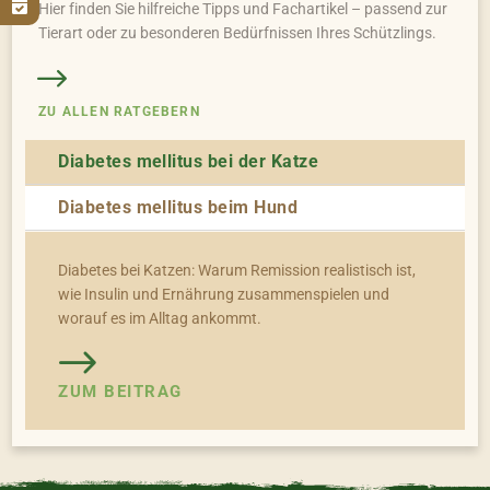

Hier finden Sie hilfreiche Tipps und Fachartikel – passend zur
Tierart oder zu besonderen Bedürfnissen Ihres Schützlings.
ZU ALLEN RATGEBERN
Diabetes mellitus bei der Katze
Diabetes mellitus beim Hund
Diabetes bei Katzen: Warum Remission realistisch ist,
wie Insulin und Ernährung zusammenspielen und
worauf es im Alltag ankommt.
ZUM BEITRAG