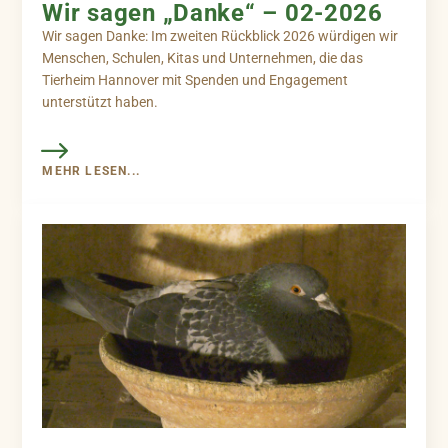
Wir sagen „Danke“ – 02-2026
Wir sagen Danke: Im zweiten Rückblick 2026 würdigen wir
Menschen, Schulen, Kitas und Unternehmen, die das
Tierheim Hannover mit Spenden und Engagement
unterstützt haben.
MEHR LESEN...