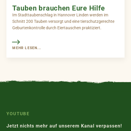
Tauben brauchen Eure Hilfe
Im Stadttaubenschlag in Hannover Linden werden im
Schnitt 200 Tauben versorgt und eine tierschutzgerechte
Geburtenkontrolle durch Eiertauschen praktiziert.
MEHR LESEN...
YOUTUBE
Jetzt nichts mehr auf unserem Kanal verpassen!