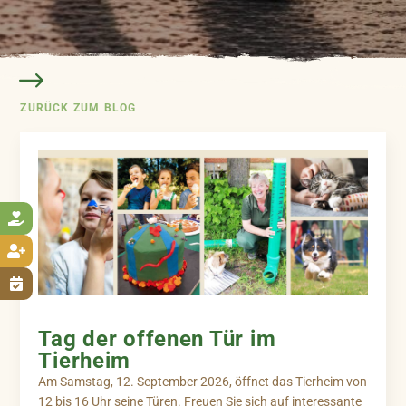
ZURÜCK ZUM BLOG



Tag der offenen Tür im
Tierheim
Am Samstag, 12. September 2026, öffnet das Tierheim von
12 bis 16 Uhr seine Türen. Freuen Sie sich auf interessante