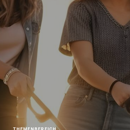
THEMENBEREICH