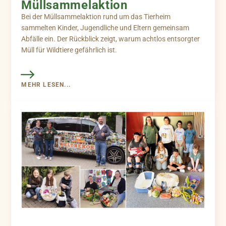
Müllsammelaktion
Bei der Müllsammelaktion rund um das Tierheim
sammelten Kinder, Jugendliche und Eltern gemeinsam
Abfälle ein. Der Rückblick zeigt, warum achtlos entsorgter
Müll für Wildtiere gefährlich ist.
MEHR LESEN...