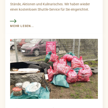
Stände, Aktionen und Kulinarisches. Wir haben wieder
einen kostenlosen Shuttle-Service für Sie eingerichtet.
MEHR LESEN...