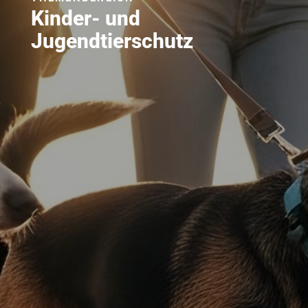
Kinder- und
Jugendtierschutz