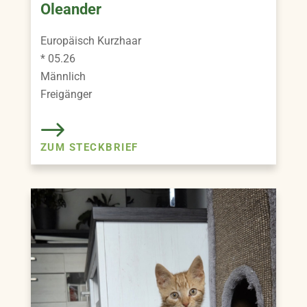
Oleander
Europäisch Kurzhaar
* 05.26
Männlich
Freigänger
ZUM STECKBRIEF