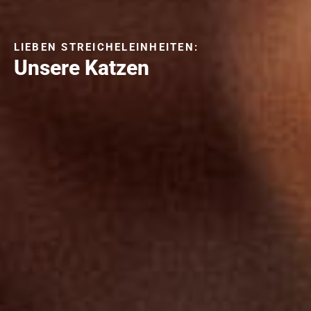
LIEBEN STREICHELEINHEITEN:
Unsere Katzen