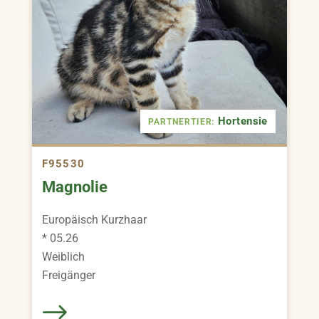
Hortensie
PARTNERTIER:
F95530
Magnolie
Europäisch Kurzhaar
* 05.26
Weiblich
Freigänger