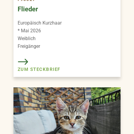
Flieder
Europäisch Kurzhaar
* Mai 2026
Weiblich
Freigänger
ZUM STECKBRIEF