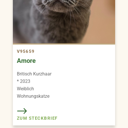
V95659
Amore
Britisch Kurzhaar
* 2023
Weiblich
Wohnungskatze
ZUM STECKBRIEF