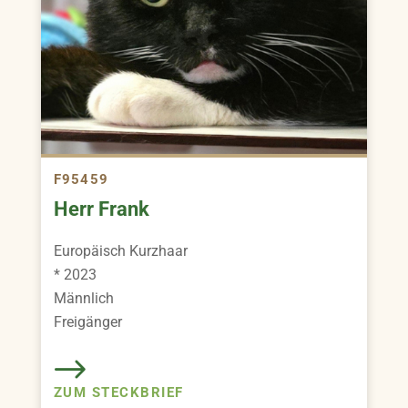
F95459
Herr Frank
Europäisch Kurzhaar
* 2023
Männlich
Freigänger
ZUM STECKBRIEF