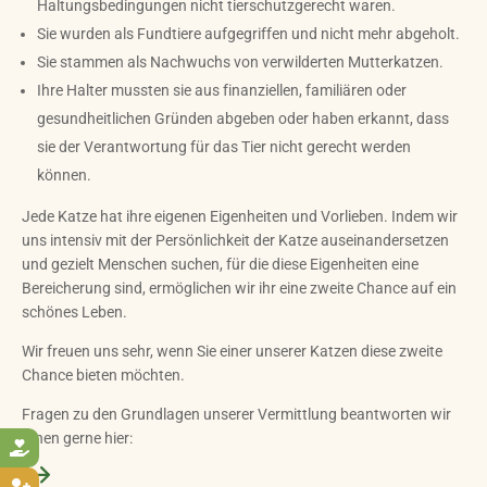
Haltungsbedingungen nicht tierschutzgerecht waren.
Sie wurden als Fundtiere aufgegriffen und nicht mehr abgeholt.
Sie stammen als Nachwuchs von verwilderten Mutterkatzen.
Ihre Halter mussten sie aus finanziellen, familiären oder
gesundheitlichen Gründen abgeben oder haben erkannt, dass
sie der Verantwortung für das Tier nicht gerecht werden
können.
Jede Katze hat ihre eigenen Eigenheiten und Vorlieben. Indem wir
uns intensiv mit der Persönlichkeit der Katze auseinandersetzen
und gezielt Menschen suchen, für die diese Eigenheiten eine
Bereicherung sind, ermöglichen wir ihr eine zweite Chance auf ein
schönes Leben.
Wir freuen uns sehr, wenn Sie einer unserer Katzen diese zweite
Chance bieten möchten.
Fragen zu den Grundlagen unserer Vermittlung beantworten wir
Ihnen gerne hier:
