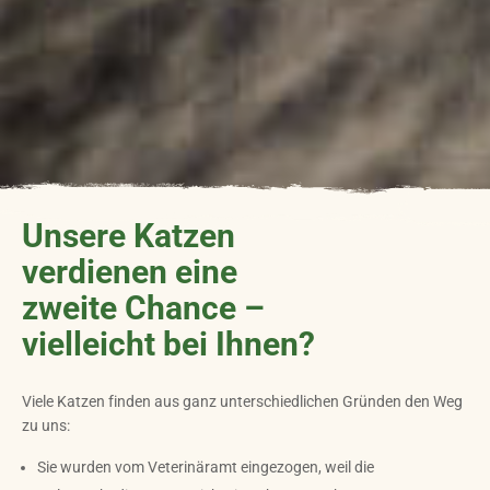
Unsere Katzen
verdienen eine
zweite Chance –
vielleicht bei Ihnen?
Viele Katzen finden aus ganz unterschiedlichen Gründen den Weg
zu uns:
Sie wurden vom Veterinäramt eingezogen, weil die