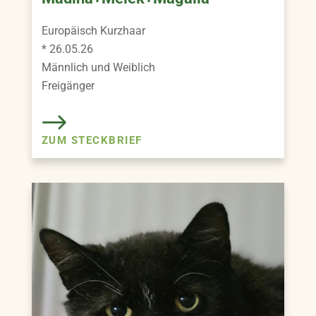
Europäisch Kurzhaar
* 26.05.26
Männlich und Weiblich
Freigänger
ZUM STECKBRIEF