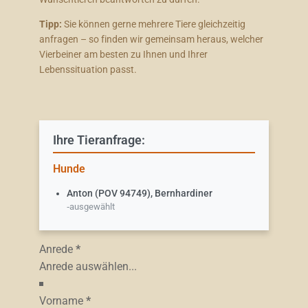
Tipp:
Sie können gerne mehrere Tiere gleichzeitig
anfragen – so finden wir gemeinsam heraus, welcher
Vierbeiner am besten zu Ihnen und Ihrer
Lebenssituation passt.
Ihre Tieranfrage:
Hunde
Anton (POV 94749), Bernhardiner
Anrede
*
Vorname
*