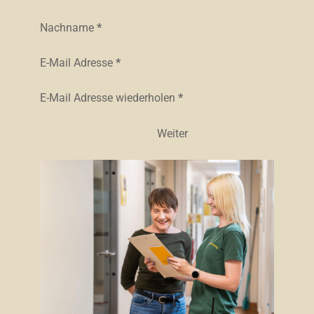
Nachname
*
E-Mail Adresse
*
E-Mail Adresse wiederholen
*
Weiter