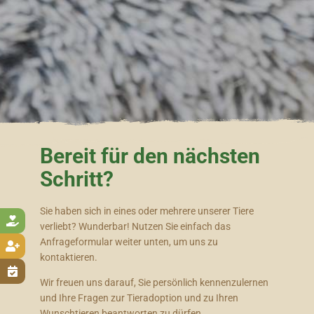
Bereit für den nächsten
Schritt?
Sie haben sich in eines oder mehrere unserer Tiere

verliebt? Wunderbar! Nutzen Sie einfach das
Anfrageformular weiter unten, um uns zu

kontaktieren.

Wir freuen uns darauf, Sie persönlich kennenzulernen
und Ihre Fragen zur Tieradoption und zu Ihren
Wunschtieren beantworten zu dürfen.