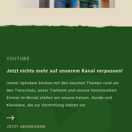
YOUTUBE
Jetzt nichts mehr auf unserem Kanal verpassen!
Immer Uptodate bleiben mit den neusten Themen rund um
den Tierschutz, unser Tierheim und unsere Vereinsarbeit.
Einmal im Monat stellen wir unsere Katzen, Hunde und
Kleintiere, die zur Vermittlung stehen vor.
JETZT ABONNIEREN