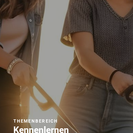
THEMENBEREICH
Kennenlernen