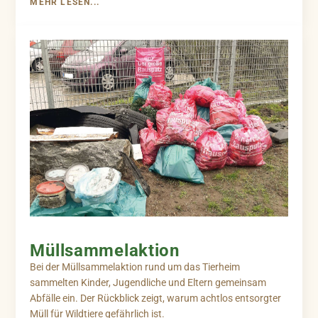
MEHR LESEN...
Müllsammelaktion
Bei der Müllsammelaktion rund um das Tierheim
sammelten Kinder, Jugendliche und Eltern gemeinsam
Abfälle ein. Der Rückblick zeigt, warum achtlos entsorgter
Müll für Wildtiere gefährlich ist.