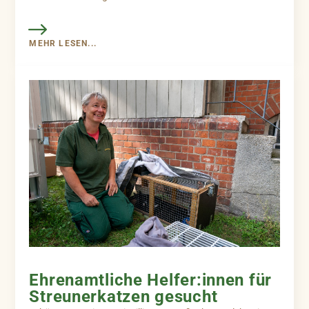
MEHR LESEN...
Ehrenamtliche Helfer:innen für
Streunerkatzen gesucht