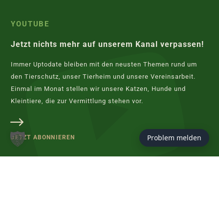
YOUTUBE
Jetzt nichts mehr auf unserem Kanal verpassen!
Immer Uptodate bleiben mit den neusten Themen rund um
den Tierschutz, unser Tierheim und unsere Vereinsarbeit.
Einmal im Monat stellen wir unsere Katzen, Hunde und
Kleintiere, die zur Vermittlung stehen vor.
Problem melden
JETZT ABONNIEREN
KONTAKT
Tierschutzverein Hannover