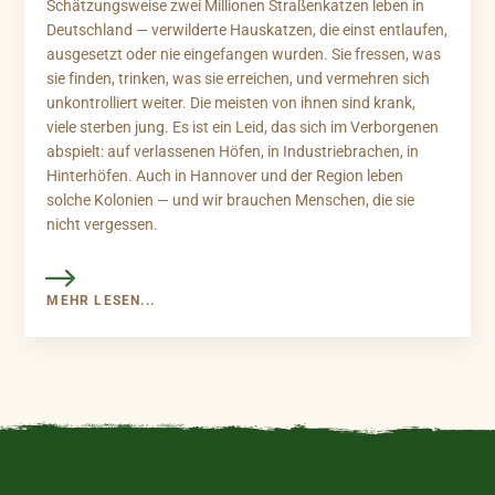
Schätzungsweise zwei Millionen Straßenkatzen leben in
Deutschland — verwilderte Hauskatzen, die einst entlaufen,
ausgesetzt oder nie eingefangen wurden. Sie fressen, was
sie finden, trinken, was sie erreichen, und vermehren sich
unkontrolliert weiter. Die meisten von ihnen sind krank,
viele sterben jung. Es ist ein Leid, das sich im Verborgenen
abspielt: auf verlassenen Höfen, in Industriebrachen, in
Hinterhöfen. Auch in Hannover und der Region leben
solche Kolonien — und wir brauchen Menschen, die sie
nicht vergessen.
MEHR LESEN...