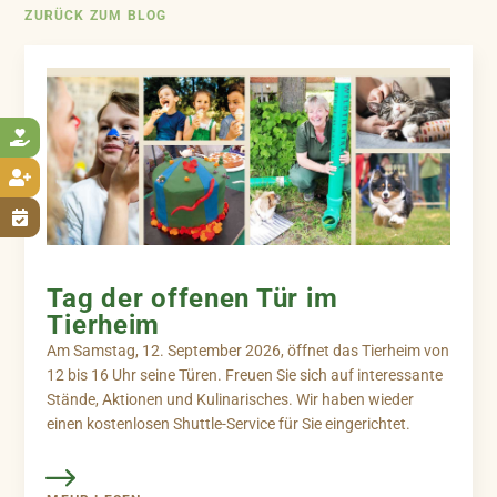
ZURÜCK ZUM BLOG



Tag der offenen Tür im
Tierheim
Am Samstag, 12. September 2026, öffnet das Tierheim von
12 bis 16 Uhr seine Türen. Freuen Sie sich auf interessante
Stände, Aktionen und Kulinarisches. Wir haben wieder
einen kostenlosen Shuttle-Service für Sie eingerichtet.