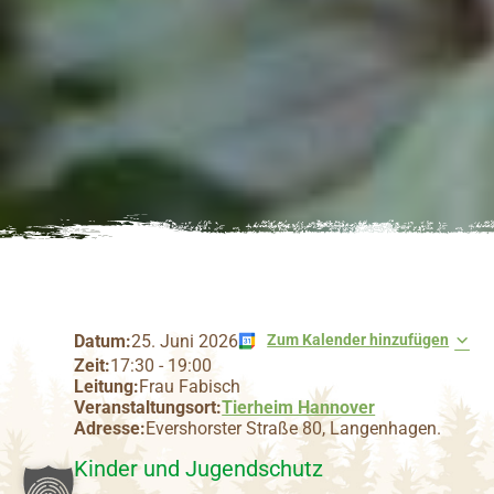
Datum:
25. Juni 2026
Zum Kalender hinzufügen
Zeit:
17:30
-
19:00
Leitung:
Frau Fabisch
Veranstaltungsort:
Tierheim Hannover
Adresse:
Evershorster Straße 80, Langenhagen.
Kinder und Jugendschutz