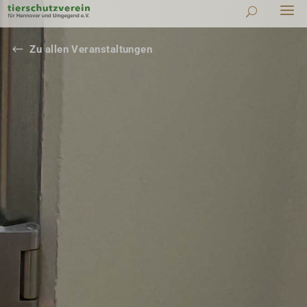
#
Zu allen Veranstaltungen