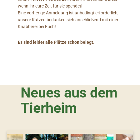
wenn ihr eure Zeit für sie spendet!
Eine vorherige Anmeldung ist unbedingt erforderlich,
unsere Katzen bedanken sich anschließend mit einer
Knabberei bei Euch!
Es sind leider alle Plätze schon belegt.
Neues aus dem
Tierheim