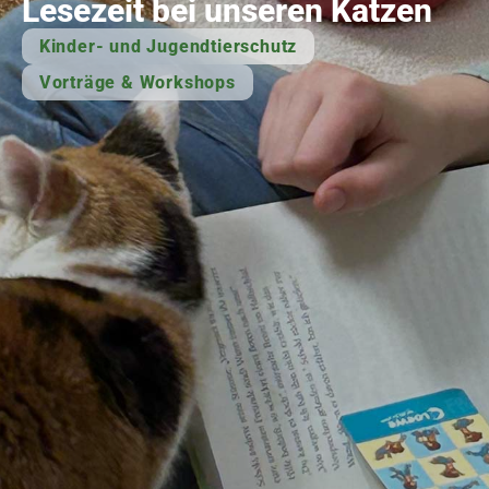
Lesezeit bei unseren Katzen
Kinder- und Jugendtierschutz
Vorträge & Workshops