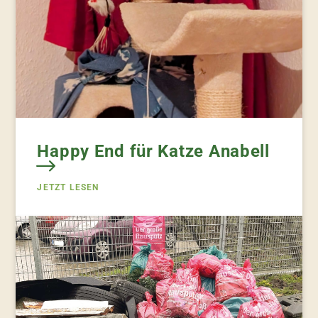
Happy End für Katze Anabell
JETZT LESEN