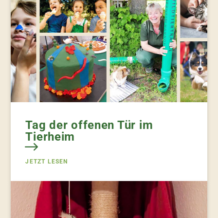
Tag der offenen Tür im
Tierheim
JETZT LESEN