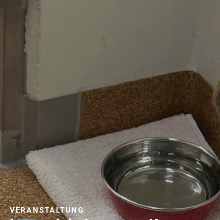
VERANSTALTUNG