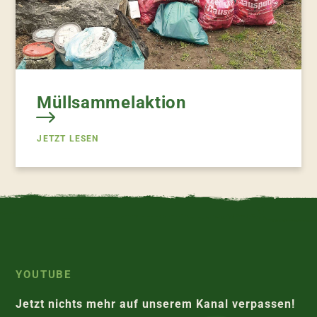
Müllsammelaktion
JETZT LESEN
YOUTUBE
Jetzt nichts mehr auf unserem Kanal verpassen!