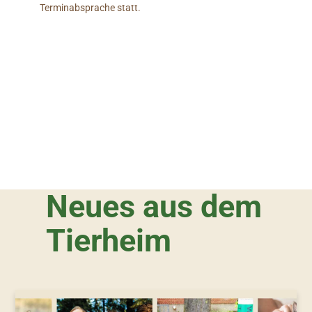
Terminabsprache statt.
Neues aus dem
Tierheim