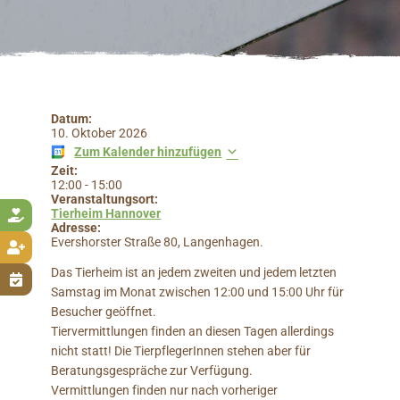
Datum:
10. Oktober 2026
Zum Kalender hinzufügen
Zeit:
12:00
-
15:00
Veranstaltungsort:
Tierheim Hannover

Adresse:
Evershorster Straße 80, Langenhagen.

Das Tierheim ist an jedem zweiten und jedem letzten

Samstag im Monat zwischen 12:00 und 15:00 Uhr für
Besucher geöffnet.
Tiervermittlungen finden an diesen Tagen allerdings
nicht statt! Die TierpflegerInnen stehen aber für
Beratungsgespräche zur Verfügung.
Vermittlungen finden nur nach vorheriger