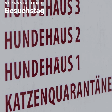
VERANSTALTUNG
Besuchstag