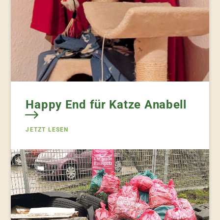
Happy End für Katze Anabell
JETZT LESEN