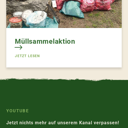
Müllsammelaktion
JETZT LESEN
YOUTUBE
Jetzt nichts mehr auf unserem Kanal verpassen!