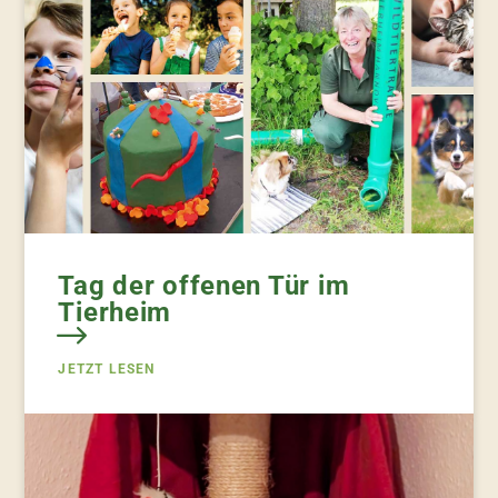
Tag der offenen Tür im
Tierheim
JETZT LESEN