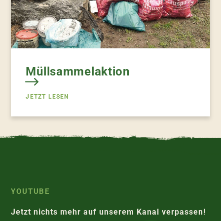
Müllsammelaktion
JETZT LESEN
YOUTUBE
Jetzt nichts mehr auf unserem Kanal verpassen!