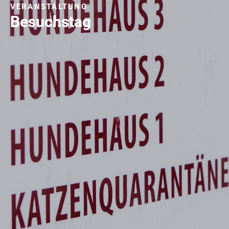
VERANSTALTUNG
Besuchstag