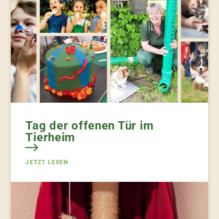
Tag der offenen Tür im
Tierheim
JETZT LESEN