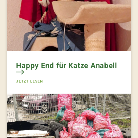
Happy End für Katze Anabell
JETZT LESEN