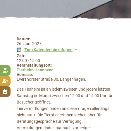
Datum:
26. Juni 2027
Zum Kalender hinzufügen
Zeit:
12:00
-
15:00
Veranstaltungsort:
Tierheim Hannover

Adresse:
Evershorster Straße 80, Langenhagen.

Das Tierheim ist an jedem zweiten und jedem letzten

Samstag im Monat zwischen 12:00 und 15:00 Uhr für
Besucher geöffnet.
Tiervermittlungen finden an diesen Tagen allerdings
nicht statt! Die TierpflegerInnen stehen aber für
Beratungsgespräche zur Verfügung.
Vermittlungen finden nur nach vorheriger