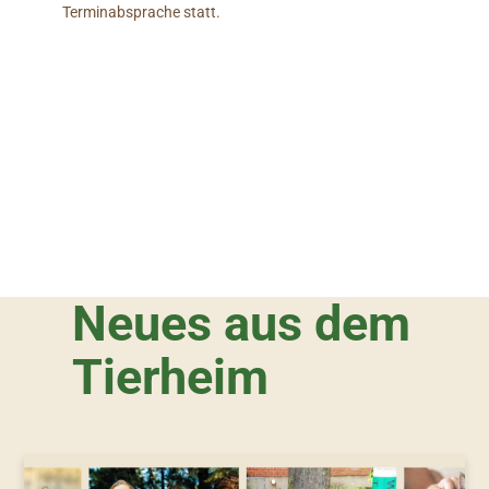
Terminabsprache statt.
Neues aus dem
Tierheim