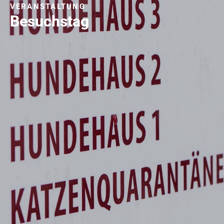
VERANSTALTUNG
Besuchstag