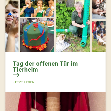
Tag der offenen Tür im
Tierheim
JETZT LESEN