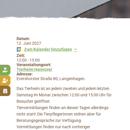
Datum:
12. Juni 2027
Zum Kalender hinzufügen
Zeit:
12:00
-
15:00
Veranstaltungsort:
Tierheim Hannover

Adresse:
Evershorster Straße 80, Langenhagen.

Das Tierheim ist an jedem zweiten und jedem letzten

Samstag im Monat zwischen 12:00 und 15:00 Uhr für
Besucher geöffnet.
Tiervermittlungen finden an diesen Tagen allerdings
nicht statt! Die TierpflegerInnen stehen aber für
Beratungsgespräche zur Verfügung.
Vermittlungen finden nur nach vorheriger