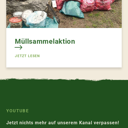
Müllsammelaktion
JETZT LESEN
YOUTUBE
Jetzt nichts mehr auf unserem Kanal verpassen!