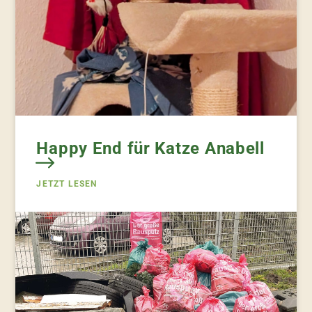
Happy End für Katze Anabell
JETZT LESEN