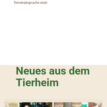
Terminabsprache statt.
Neues aus dem
Tierheim