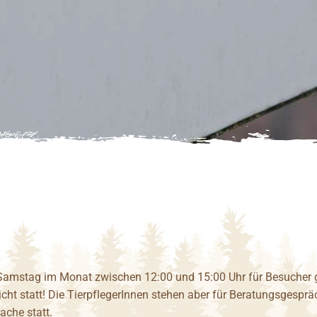
 Samstag im Monat zwischen 12:00 und 15:00 Uhr für Besucher 
icht statt! Die TierpflegerInnen stehen aber für Beratungsgespr
ache statt.