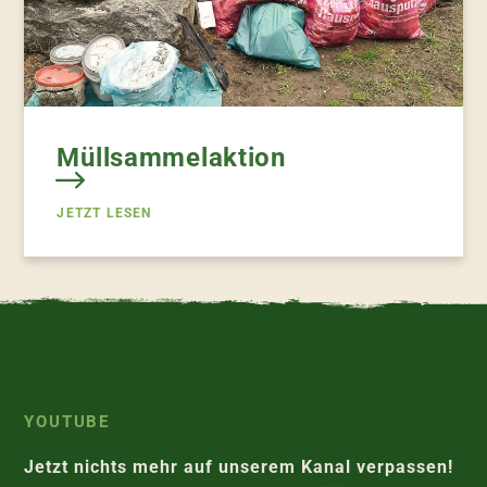
Müllsammelaktion
JETZT LESEN
YOUTUBE
Jetzt nichts mehr auf unserem Kanal verpassen!