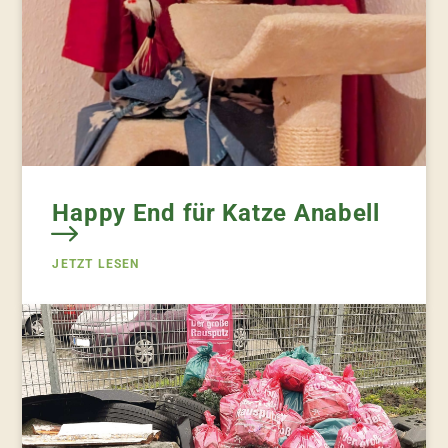
Happy End für Katze Anabell
JETZT LESEN