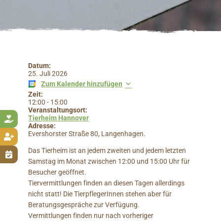
Datum:
25. Juli 2026
Zum Kalender hinzufügen
Zeit:
12:00
-
15:00
Veranstaltungsort:
Tierheim Hannover

Adresse:
Evershorster Straße 80, Langenhagen.

Das Tierheim ist an jedem zweiten und jedem letzten

Samstag im Monat zwischen 12:00 und 15:00 Uhr für
Besucher geöffnet.
Tiervermittlungen finden an diesen Tagen allerdings
nicht statt! Die TierpflegerInnen stehen aber für
Beratungsgespräche zur Verfügung.
Vermittlungen finden nur nach vorheriger