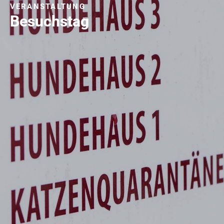
VERANSTALTUNG
Besuchstag