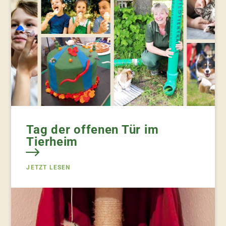
Tag der offenen Tür im
Tierheim
JETZT LESEN