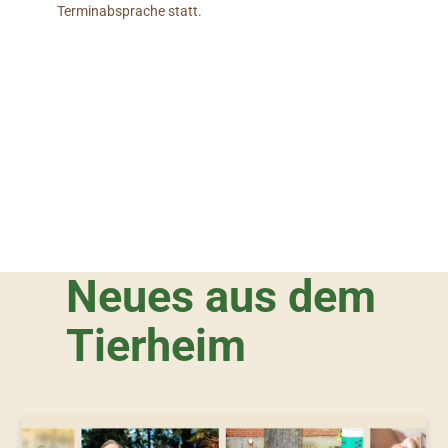
Terminabsprache statt.
Neues aus dem
Tierheim