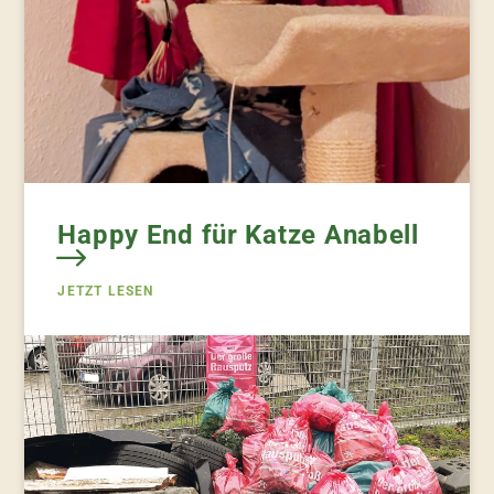
Happy End für Katze Anabell
JETZT LESEN