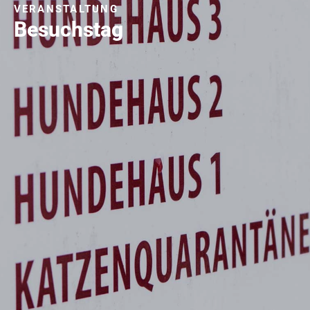
VERANSTALTUNG
Besuchstag