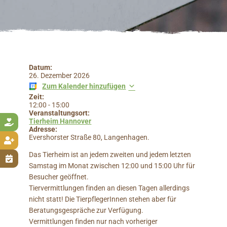
Datum:
26. Dezember 2026
Zum Kalender hinzufügen
Zeit:
12:00
-
15:00
Veranstaltungsort:
Tierheim Hannover

Adresse:
Evershorster Straße 80, Langenhagen.

Das Tierheim ist an jedem zweiten und jedem letzten

Samstag im Monat zwischen 12:00 und 15:00 Uhr für
Besucher geöffnet.
Tiervermittlungen finden an diesen Tagen allerdings
nicht statt! Die TierpflegerInnen stehen aber für
Beratungsgespräche zur Verfügung.
Vermittlungen finden nur nach vorheriger