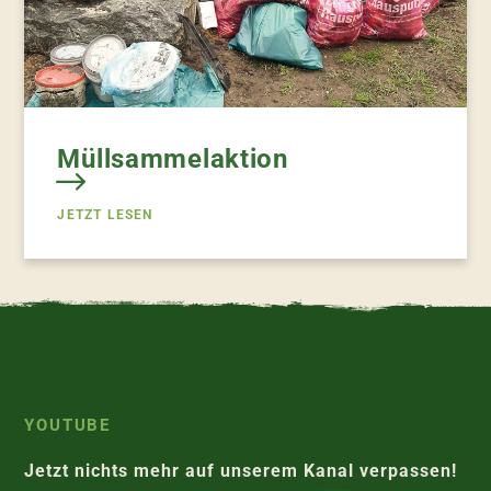
Müllsammelaktion
JETZT LESEN
YOUTUBE
Jetzt nichts mehr auf unserem Kanal verpassen!