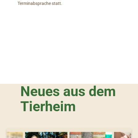
Terminabsprache statt.
Neues aus dem
Tierheim