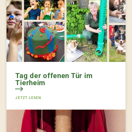
Tag der offenen Tür im
Tierheim
JETZT LESEN